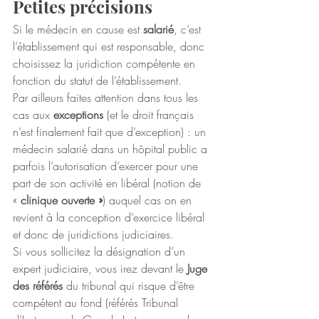
Petites précisions
Si le médecin en cause est 
salarié
, c’est 
l’établissement qui est responsable, donc 
choisissez la juridiction compétente en 
fonction du statut de l’établissement.
Par ailleurs faites attention dans tous les 
cas aux 
exceptions
 (et le droit français 
n’est finalement fait que d’exception) : un 
médecin salarié dans un hôpital public a 
parfois l’autorisation d’exercer pour une 
part de son activité en libéral (notion de 
« 
clinique ouverte »
) auquel cas on en 
revient à la conception d’exercice libéral 
et donc de juridictions judiciaires.
Si vous sollicitez la désignation d’un 
expert judiciaire, vous irez devant le 
Juge 
des référés
 du tribunal qui risque d’être 
compétent au fond (référés Tribunal 