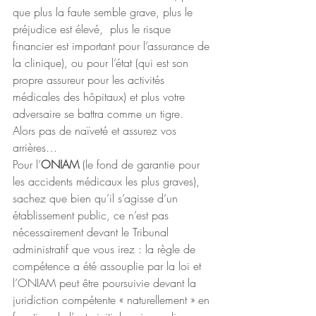
que plus la faute semble grave, plus le 
préjudice est élevé,  plus le risque 
financier est important pour l’assurance de 
la clinique), ou pour l’état (qui est son 
propre assureur pour les activités 
médicales des hôpitaux) et plus votre 
adversaire se battra comme un tigre.
Alors pas de naïveté et assurez vos 
arrières…
Pour l’
ONIAM
 (le fond de garantie pour 
les accidents médicaux les plus graves), 
sachez que bien qu’il s’agisse d’un 
établissement public, ce n’est pas 
nécessairement devant le Tribunal 
administratif que vous irez : la règle de 
compétence a été assouplie par la loi et 
l’ONIAM peut être poursuivie devant la 
juridiction compétente « naturellement » en 