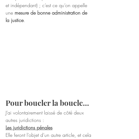
et indépendant) ; c’est ce qu’on appelle 
une 
mesure de bonne administration de 
la justice
.
Pour boucler la boucle…
J’ai volontairement laissé de côté deux 
autres juridictions :
Les juridictions pénales
Elle feront l’objet d’un autre article, et cela 